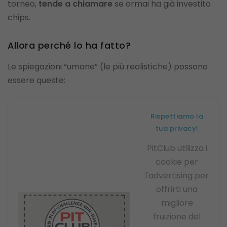
torneo,
tende a chiamare
se ormai ha già investito
chips.
Allora perché lo ha fatto?
Le spiegazioni “umane” (le più realistiche) possono
essere queste:
Rispettiamo la
tua privacy!
PitClub utilizza i
cookie per
l'advertising per
offrirti una
migliore
fruizione del