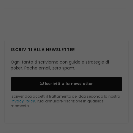
ISCRIVITI ALLA NEWSLETTER
Ogni tanto ti scriviamo con guide e strategie di
poker. Poche email, zero spam.
Iscriviti alla newsletter
Iscrivendoti accetti il trattamento dei dati secondo la nostra
Privacy Policy
. Puoi annullare l’iscrizione in qualsiasi
momento.