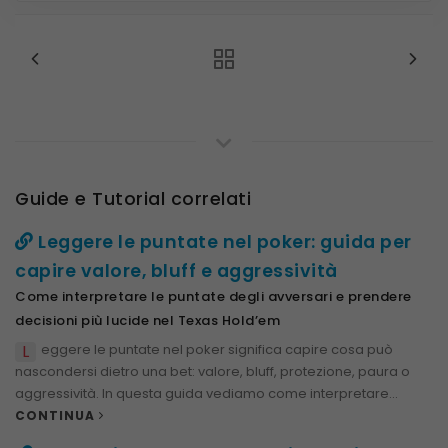
Guide e Tutorial correlati
Leggere le puntate nel poker: guida per
capire valore, bluff e aggressività
Come interpretare le puntate degli avversari e prendere
decisioni più lucide nel Texas Hold’em
L
eggere le puntate nel poker significa capire cosa può
nascondersi dietro una bet: valore, bluff, protezione, paura o
aggressività. In questa guida vediamo come interpretare...
CONTINUA