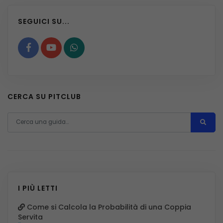
SEGUICI SU...
CERCA SU PITCLUB
I PIÙ LETTI
Come si Calcola la Probabilità di una Coppia
Servita