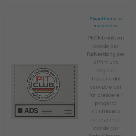
Rispettiamo la
tua privacy!
PitClub utilizza i
cookie per
l'advertising per
offrirti una
migliore
fruizione del
servizio e per
far crescere il
progetto.
Contribuisci
autorizzando i
cookie per