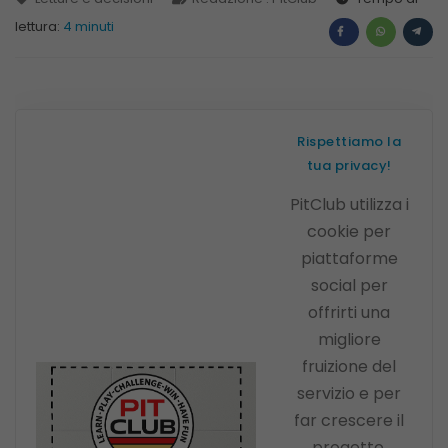
lettura:
4 minuti
Rispettiamo la
tua privacy!
PitClub utilizza i
cookie per
piattaforme
social per
offrirti una
migliore
fruizione del
servizio e per
far crescere il
progetto.