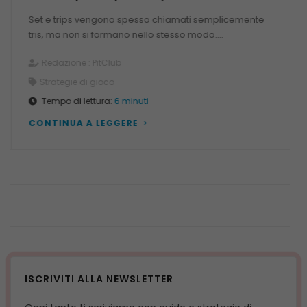
Set e trips vengono spesso chiamati semplicemente
tris, ma non si formano nello stesso modo....
Redazione :
PitClub
Strategie di gioco
Tempo di lettura:
6 minuti
CONTINUA A LEGGERE
ISCRIVITI ALLA NEWSLETTER