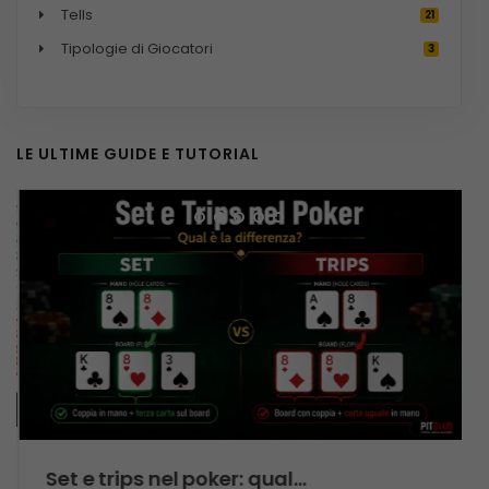
Tells
21
Tipologie di Giocatori
3
i
LE ULTIME GUIDE E TUTORIAL
i
Set e trips nel poker: qual...