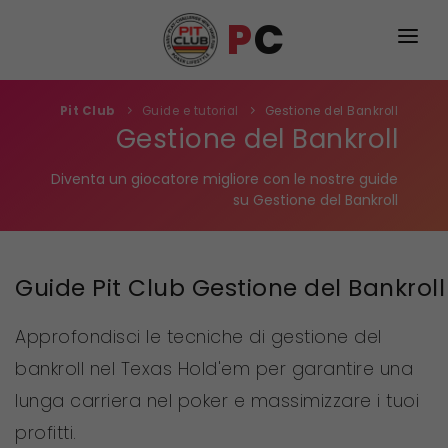
P
C
PIT CLASSIC
Pit Club
Guide e tutorial
Gestione del Bankroll
PIT CLASSIC ONLINE
Gestione del Bankroll
GUIDE PIT CLUB
Diventa un giocatore migliore con le nostre guide
su Gestione del Bankroll
POKER STORIES
NEW
CHI SIAMO
Guide Pit Club Gestione del Bankroll
MEMBER LOGIN
Approfondisci le tecniche di gestione del
bankroll nel Texas Hold'em per garantire una
lunga carriera nel poker e massimizzare i tuoi
profitti.