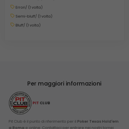
Errori/ (1 volta)
Semi-bluff/ (1 volta)
Bluff/ (1 volta)
Per maggiori informazioni
PIT
CLUB
Pit Club è il punto di riferimento per il
Poker Texas Hold'em
a Roma
e online. Contattaci per entrare nei nostri tornei