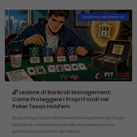
Gestione del Bankroll
Lezione di Bankroll Management:
Come Proteggere i Propri Fondi nel
Poker Texas Hold'em
Scopri l'importanza del bankroll management nel Texas
Hold'em e come evitare perdite eccessive con una
gestione responsabile del denaro.