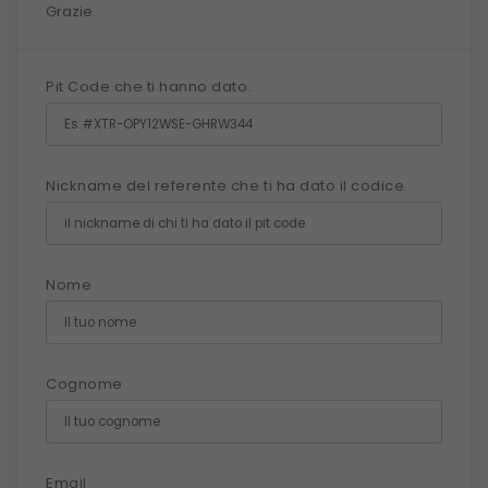
Grazie.
Pit Code che ti hanno dato.
Nickname del referente che ti ha dato il codice.
Nome
Cognome
Email