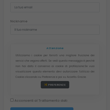
Nickname
Attenzione
Utilizziamo i cookie per fornirti una migliore fruizione dei
servizi che vegono offerti. Se vedi questo messaggio è perché
non hai dato il consenso ai cookie di profilazione.Se vuoi
visualizzare questo elemento devi autorizzare l'utilizzo dei
Cookie cliccando su Preferenze e poi su Accetto. Grazie.
PREFERENZE
Acconsenti al Trattamento dati