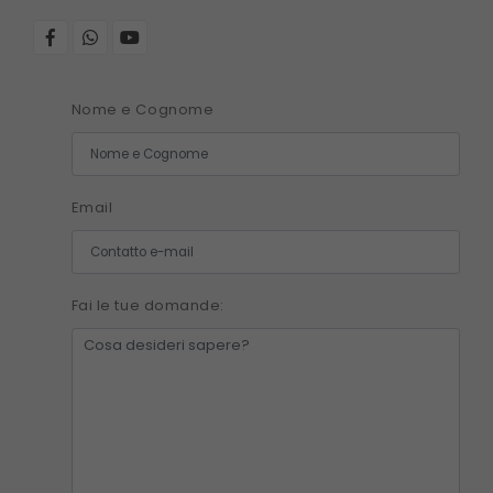
Nome e Cognome
Email
Fai le tue domande: