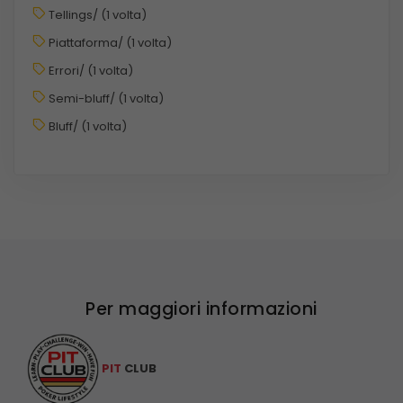
Tellings/ (1 volta)
Piattaforma/ (1 volta)
Errori/ (1 volta)
Semi-bluff/ (1 volta)
Bluff/ (1 volta)
Per maggiori informazioni
PIT
CLUB